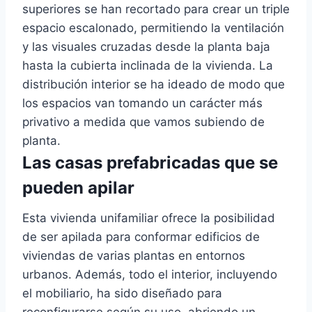
superiores se han recortado para crear un triple
espacio escalonado, permitiendo la ventilación
y las visuales cruzadas desde la planta baja
hasta la cubierta inclinada de la vivienda. La
distribución interior se ha ideado de modo que
los espacios van tomando un carácter más
privativo a medida que vamos subiendo de
planta.
Las casas prefabricadas que se
pueden apilar
Esta vivienda unifamiliar ofrece la posibilidad
de ser apilada para conformar edificios de
viviendas de varias plantas en entornos
urbanos. Además, todo el interior, incluyendo
el mobiliario, ha sido diseñado para