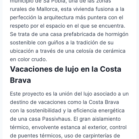
municipio de Sa Pobla, una de las zonas
rurales de Mallorca, esta vivienda fusiona a la
perfección la arquitectura más puntera con el
respeto por el espacio en el que se encuentra.
Se trata de una casa prefabricada de hormigón
sostenible con guiños a la tradición de su
ubicación a través de una celosía de cerámica
en color crudo.
Vacaciones de lujo en la Costa
Brava
Este proyecto es la unión del lujo asociado a un
destino de vacaciones como la Costa Brava
con la sostenibilidad y la eficiencia energética
de una casa Passivhaus. El gran aislamiento
térmico, envolvente estanca al exterior, control
de puentes térmicos, uso de carpinterías de