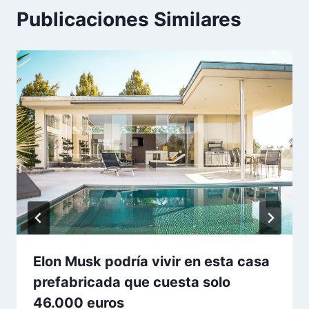
Publicaciones Similares
Elon Musk podría vivir en esta casa
prefabricada que cuesta solo
46.000 euros