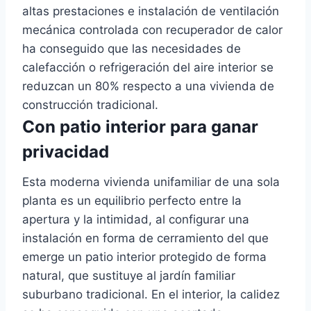
altas prestaciones e instalación de ventilación
mecánica controlada con recuperador de calor
ha conseguido que las necesidades de
calefacción o refrigeración del aire interior se
reduzcan un 80% respecto a una vivienda de
construcción tradicional.
Con patio interior para ganar
privacidad
Esta moderna vivienda unifamiliar de una sola
planta es un equilibrio perfecto entre la
apertura y la intimidad, al configurar una
instalación en forma de cerramiento del que
emerge un patio interior protegido de forma
natural, que sustituye al jardín familiar
suburbano tradicional. En el interior, la calidez