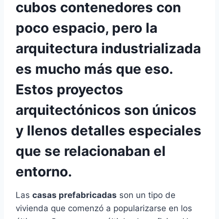
cubos contenedores con
poco espacio, pero la
arquitectura industrializada
es mucho más que eso.
Estos proyectos
arquitectónicos son únicos
y llenos detalles especiales
que se relacionaban el
entorno.
Las
casas prefabricadas
son un tipo de
vivienda que comenzó a popularizarse en los