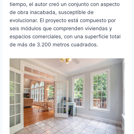
tiempo, el autor creó un conjunto con aspecto
de obra inacabada, susceptible de
evolucionar. El proyecto está compuesto por
seis módulos que comprenden viviendas y
espacios comerciales, con una superficie total
de más de 3.200 metros cuadrados.