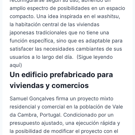
reconfigurarse según su uso, abriendo un
amplio espectro de posibilidades en un espacio
compacto. Una idea inspirada en el
washitsu
,
la habitación central de las viviendas
japonesas tradicionales que no tiene una
función específica, sino que es adaptable para
satisfacer las necesidades cambiantes de sus
usuarios a lo largo del día. (Sigue leyendo
aquí)
Un edificio prefabricado para
viviendas y comercios
Samuel Gonçalves firma un proyecto mixto
residencial y comercial en la población de Vale
da Cambra, Portugal. Condicionado por un
presupuesto ajustado, una ejecución rápida y
la posibilidad de modificar el proyecto con el