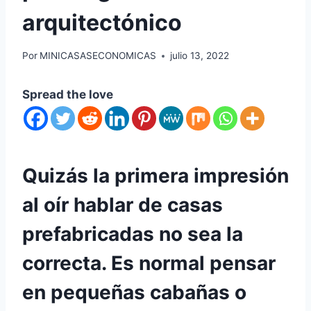
arquitectónico
Por
MINICASASECONOMICAS
julio 13, 2022
Spread the love
Quizás la primera impresión
al oír hablar de casas
prefabricadas no sea la
correcta. Es normal pensar
en pequeñas cabañas o