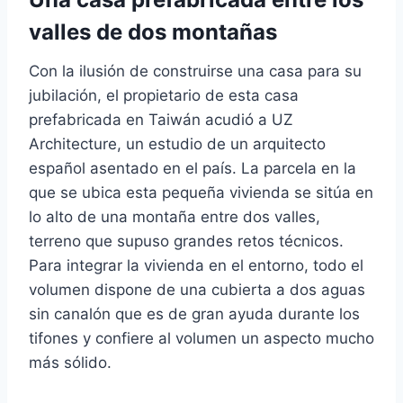
valles de dos montañas
Con la ilusión de construirse una casa para su
jubilación, el propietario de esta casa
prefabricada en Taiwán acudió a UZ
Architecture, un estudio de un arquitecto
español asentado en el país. La parcela en la
que se ubica esta pequeña vivienda se sitúa en
lo alto de una montaña entre dos valles,
terreno que supuso grandes retos técnicos.
Para integrar la vivienda en el entorno, todo el
volumen dispone de una cubierta a dos aguas
sin canalón que es de gran ayuda durante los
tifones y confiere al volumen un aspecto mucho
más sólido.