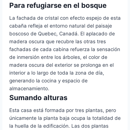
Para refugiarse en el bosque
La fachada de cristal con efecto espejo de esta
cabaña refleja el entorno natural del paisaje
boscoso de Quebec, Canadá. El aplacado de
madera oscura que recubre las otras tres
fachadas de cada cabina refuerza la sensación
de inmersión entre los árboles, el color de
madera oscura del exterior se prolonga en el
interior a lo largo de toda la zona de día,
generando la cocina y espacio de
almacenamiento.
Sumando alturas
Esta casa está formada por tres plantas, pero
únicamente la planta baja ocupa la totalidad de
la huella de la edificación. Las dos plantas