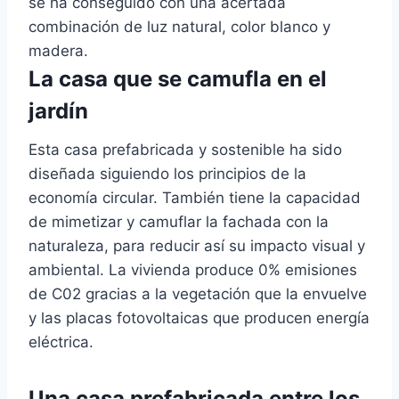
se ha conseguido con una acertada
combinación de luz natural, color blanco y
madera.
La casa que se camufla en el
jardín
Esta casa prefabricada y sostenible ha sido
diseñada siguiendo los principios de la
economía circular. También tiene la capacidad
de mimetizar y camuflar la fachada con la
naturaleza, para reducir así su impacto visual y
ambiental. La vivienda produce 0% emisiones
de C02 gracias a la vegetación que la envuelve
y las placas fotovoltaicas que producen energía
eléctrica.
Una casa prefabricada entre los