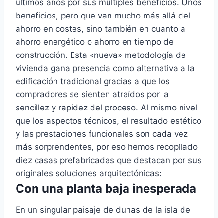
últimos años por sus múltiples beneficios. Unos
beneficios, pero que van mucho más allá del
ahorro en costes, sino también en cuanto a
ahorro energético o ahorro en tiempo de
construcción. Esta «nueva» metodología de
vivienda gana presencia como alternativa a la
edificación tradicional gracias a que los
compradores se sienten atraídos por la
sencillez y rapidez del proceso. Al mismo nivel
que los aspectos técnicos, el resultado estético
y las prestaciones funcionales son cada vez
más sorprendentes, por eso hemos recopilado
diez casas prefabricadas que destacan por sus
originales soluciones arquitectónicas:
Con una planta baja inesperada
En un singular paisaje de dunas de la isla de