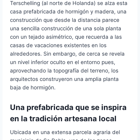
Terschelling (al norte de Holanda) se alza esta
casa prefabricada de hormigón y madera, una
construcción que desde la distancia parece
una sencilla construcción de una sola planta
con un tejado asimétrico, que recuerda a las
casas de vacaciones existentes en los
alrededores. Sin embargo, de cerca se revela
un nivel inferior oculto en el entorno pues,
aprovechando la topografía del terreno, los
arquitectos construyeron una amplia planta
baja de hormigón.
Una prefabricada que se inspira
en la tradición artesana local
Ubicada en una extensa parcela agraria del