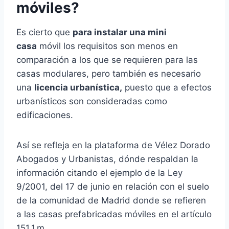
móviles?
Es cierto que
para instalar una mini
casa
móvil los requisitos son menos en
comparación a los que se requieren para las
casas modulares, pero también es necesario
una
licencia urbanística,
puesto que a efectos
urbanísticos son consideradas como
edificaciones.
Así se refleja en la plataforma de Vélez Dorado
Abogados y Urbanistas, dónde respaldan la
información citando el ejemplo de la Ley
9/2001, del 17 de junio en relación con el suelo
de la comunidad de Madrid donde se refieren
a las casas prefabricadas móviles en el artículo
151.1 m.