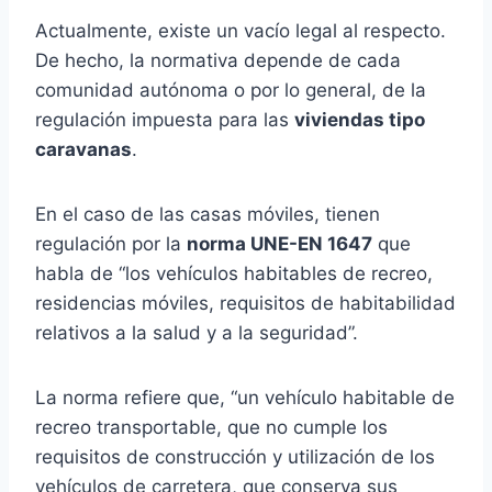
Actualmente, existe un vacío legal al respecto.
De hecho, la normativa depende de cada
comunidad autónoma o por lo general, de la
regulación impuesta para las
viviendas tipo
caravanas
.
En el caso de las casas móviles, tienen
regulación por la
norma UNE-EN 1647
que
habla de “los vehículos habitables de recreo,
residencias móviles, requisitos de habitabilidad
relativos a la salud y a la seguridad”.
La norma refiere que, “un vehículo habitable de
recreo transportable, que no cumple los
requisitos de construcción y utilización de los
vehículos de carretera, que conserva sus