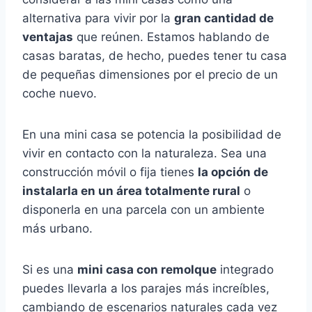
alternativa para vivir por la
gran cantidad de
ventajas
que reúnen. Estamos hablando de
casas baratas, de hecho, puedes tener tu casa
de pequeñas dimensiones por el precio de un
coche nuevo.
En una mini casa se potencia la posibilidad de
vivir en contacto con la naturaleza. Sea una
construcción móvil o fija tienes
la opción de
instalarla en un área totalmente rural
o
disponerla en una parcela con un ambiente
más urbano.
Si es una
mini casa con remolque
integrado
puedes llevarla a los parajes más increíbles,
cambiando de escenarios naturales cada vez