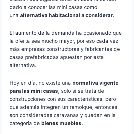
dado a conocer las mini casas como
una
alternativa habitacional a considerar.
El aumento de la demanda ha ocasionado que
la oferta sea mucho mayor, por eso cada vez
más empresas constructoras y fabricantes de
casas prefabricadas apuestan por esta
alternativa.
Hoy en día, no existe una
normativa vigente
para las mini casas
, solo si se trata de
construcciones con sus características, pero
que además integren un remolque, entonces
son consideradas caravanas y quedan en la
categoría de
bienes muebles.