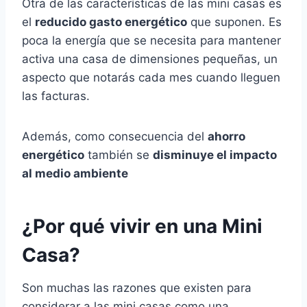
Otra de las características de las mini casas es
el
reducido gasto energético
que suponen. Es
poca la energía que se necesita para mantener
activa una casa de dimensiones pequeñas, un
aspecto que notarás cada mes cuando lleguen
las facturas.
Además, como consecuencia del
ahorro
energético
también se
disminuye el impacto
al medio ambiente
¿Por qué vivir en una Mini
Casa?
Son muchas las razones que existen para
considerar a las mini casas como una