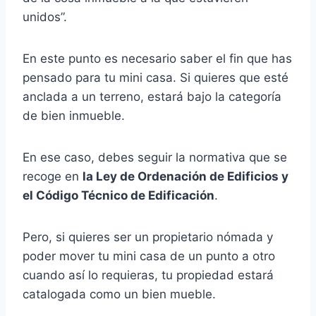
unidos”.
En este punto es necesario saber el fin que has
pensado para tu mini casa. Si quieres que esté
anclada a un terreno, estará bajo la categoría
de bien inmueble.
En ese caso, debes seguir la normativa que se
recoge en
la Ley de Ordenación de Edificios y
el Código Técnico de Edificación
.
Pero, si quieres ser un propietario nómada y
poder mover tu mini casa de un punto a otro
cuando así lo requieras, tu propiedad estará
catalogada como un bien mueble.