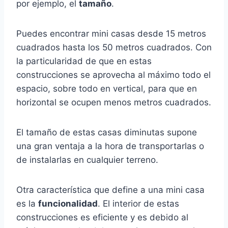
por ejemplo, el
tamaño
.
Puedes encontrar mini casas desde 15 metros
cuadrados hasta los 50 metros cuadrados. Con
la particularidad de que en estas
construcciones se aprovecha al máximo todo el
espacio, sobre todo en vertical, para que en
horizontal se ocupen menos metros cuadrados.
El tamaño de estas casas diminutas supone
una gran ventaja a la hora de transportarlas o
de instalarlas en cualquier terreno.
Otra característica que define a una mini casa
es la
funcionalidad
. El interior de estas
construcciones es eficiente y es debido al