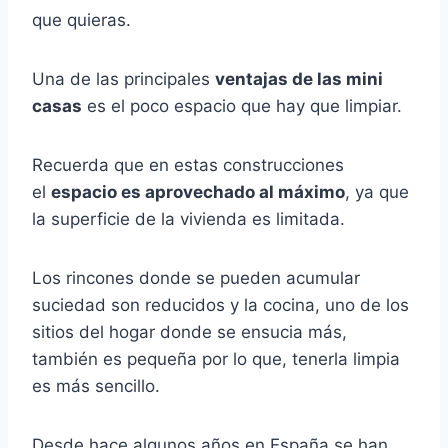
que quieras.
Una de las principales
ventajas de las mini
casas
es el poco espacio que hay que limpiar.
Recuerda que en estas construcciones
el
espacio es aprovechado al máximo
, ya que
la superficie de la vivienda es limitada.
Los rincones donde se pueden acumular
suciedad son reducidos y la cocina, uno de los
sitios del hogar donde se ensucia más,
también es pequeña por lo que, tenerla limpia
es más sencillo.
Desde hace algunos años en España se han