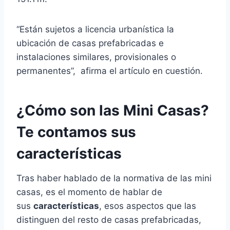
“Están sujetos a licencia urbanística la
ubicación de casas prefabricadas e
instalaciones similares, provisionales o
permanentes”, afirma el artículo en cuestión.
¿Cómo son las Mini Casas?
Te contamos sus
características
Tras haber hablado de la normativa de las mini
casas, es el momento de hablar de
sus
características
, esos aspectos que las
distinguen del resto de casas prefabricadas,