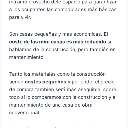
máximo provecho dele espacio para garantizar
a los ocupantes las comodidades más básicas
para vivir.
Son casas pequeñas y más económicas.
El
coste de las mini casas es más reducido
si
hablamos de la construcción, pero también en
mantenimiento.
Tanto los materiales como la construcción
tienen
costes pequeños
y por ende, el precio
de compra también será más asequible, sobre
todo si lo comparamos con la construcción y el
mantenimiento de una casa de obra
convencional.