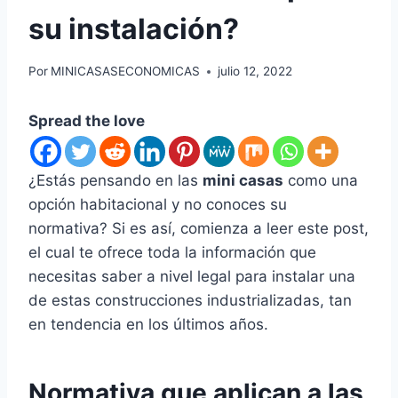
su instalación?
Por
MINICASASECONOMICAS
julio 12, 2022
Spread the love
¿Estás pensando en las
mini casas
como una
opción habitacional y no conoces su
normativa? Si es así, comienza a leer este post,
el cual te ofrece toda la información que
necesitas saber a nivel legal para instalar una
de estas construcciones industrializadas, tan
en tendencia en los últimos años.
Normativa que aplican a las