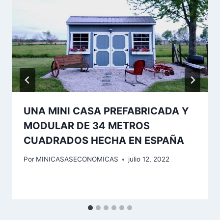
UNA MINI CASA PREFABRICADA Y
MODULAR DE 34 METROS
CUADRADOS HECHA EN ESPAÑA
Por
MINICASASECONOMICAS
julio 12, 2022