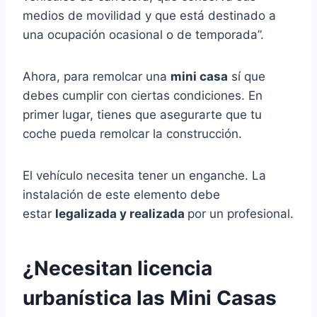
medios de movilidad y que está destinado a
una ocupación ocasional o de temporada”.
Ahora, para remolcar una
mini casa
sí que
debes cumplir con ciertas condiciones. En
primer lugar, tienes que asegurarte que tu
coche pueda remolcar la construcción.
El vehículo necesita tener un enganche. La
instalación de este elemento debe
estar
legalizada y realizada
por un profesional.
¿Necesitan licencia
urbanística las Mini Casas