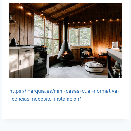
https://inarquia.es/mini-casas-cual-normativa-
licencias-necesito-instalacion/