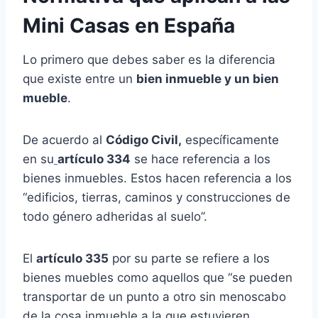
Mini Casas en España
Lo primero que debes saber es la diferencia
que existe entre un
bien inmueble y un bien
mueble
.
De acuerdo al
Código Civil,
específicamente
en su
artículo 334
se hace referencia a los
bienes inmuebles. Estos hacen referencia a los
“edificios, tierras, caminos y construcciones de
todo género adheridas al suelo”.
El
artículo 335
por su parte se refiere a los
bienes muebles como aquellos que “se pueden
transportar de un punto a otro sin menoscabo
de la cosa inmueble a la que estuvieren